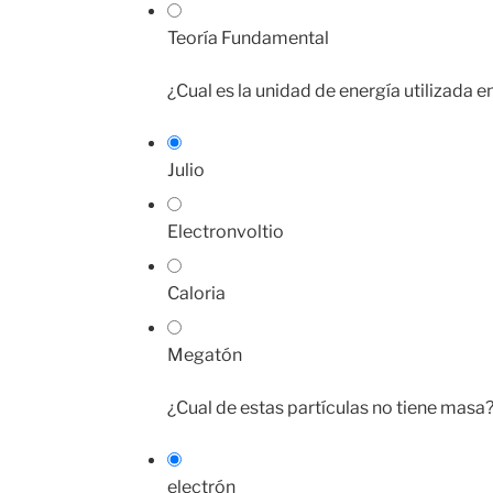
Teoría Fundamental
¿Cual es la unidad de energía utilizada en
Julio
Electronvoltio
Caloria
Megatón
¿Cual de estas partículas no tiene masa
electrón