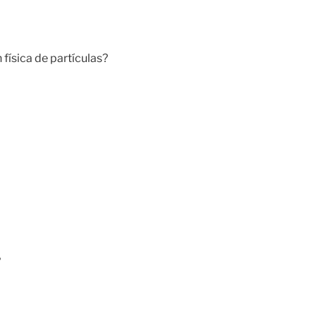
 física de partículas?
?