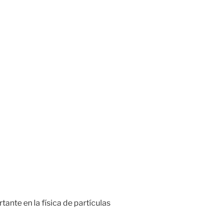
tante en la física de partículas