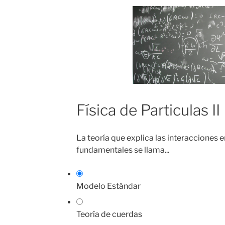
Física de Particulas II
La teoría que explica las interacciones e
fundamentales se llama...
Modelo Estándar
Teoría de cuerdas