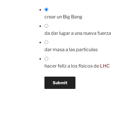
crear un Big Bang
da dar lugar a una nueva fuerza
dar masa a las partículas
hacer felíz a los físicos de
LHC