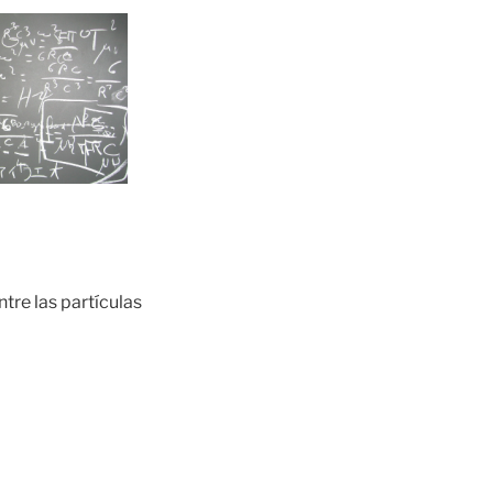
ntre las partículas