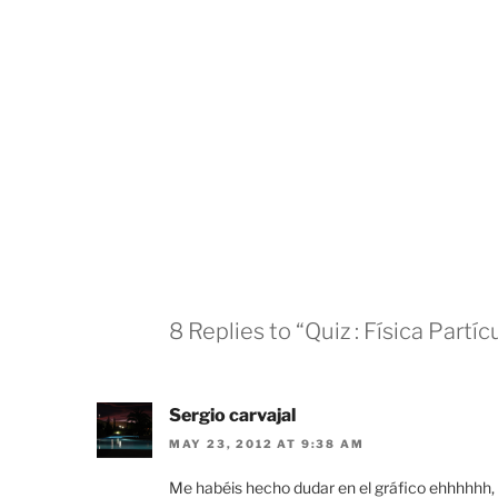
8 Replies to “Quiz : Física Partícu
Sergio carvajal
MAY 23, 2012 AT 9:38 AM
Me habéis hecho dudar en el gráfico ehhhhhh, 