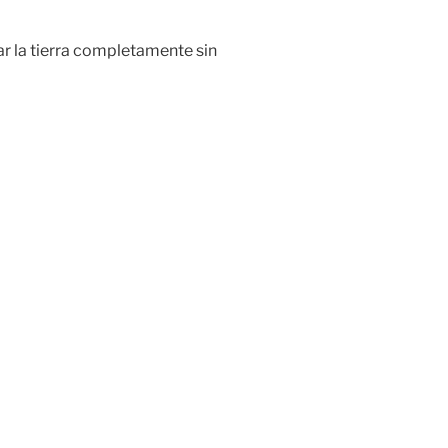
ar la tierra completamente sin