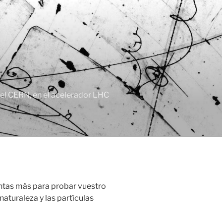
, el CERN, en el acelerador LHC
ntas más para probar vuestro
naturaleza y las partículas