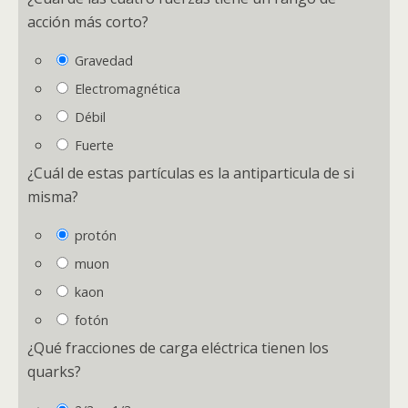
acción más corto?
Gravedad
Electromagnética
Débil
Fuerte
¿Cuál de estas partículas es la antiparticula de si
misma?
protón
muon
kaon
fotón
¿Qué fracciones de carga eléctrica tienen los
quarks
?