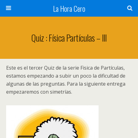
La Hora Cero
Quiz : Física Partículas – III
Este es el tercer Quiz de la serie Fisica de Partículas,
estamos empezando a subir un poco la dificultad de
algunas de las preguntas. Para la siguiente entrega
empezaremos con simetrías.