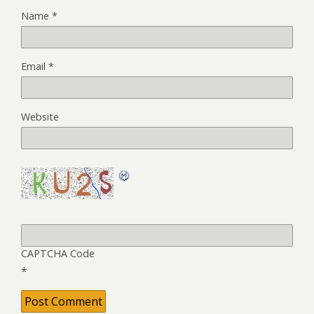
Name
*
Email
*
Website
CAPTCHA Code
*