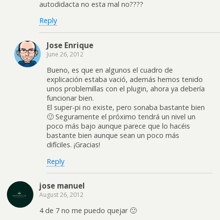
autodidacta no esta mal no????
Reply
Jose Enrique
June 26, 2012
Bueno, es que en algunos el cuadro de
explicación estaba vació, además hemos tenido
unos problemillas con el plugin, ahora ya debería
funcionar bien.
El super-pi no existe, pero sonaba bastante bien
🙂 Seguramente el próximo tendrá un nivel un
poco más bajo aunque parece que lo hacéis
bastante bien aunque sean un poco más
difíciles. ¡Gracias!
Reply
jose manuel
August 26, 2012
4 de 7 no me puedo quejar 🙂