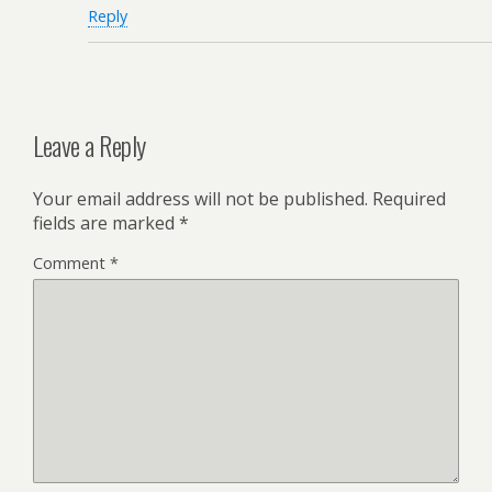
Reply
Leave a Reply
Your email address will not be published.
Required
fields are marked
*
Comment
*