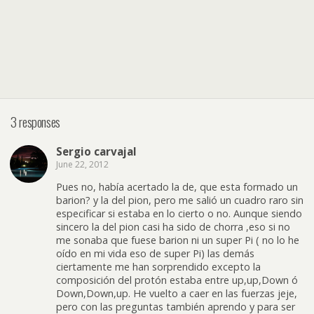
3 responses
Sergio carvajal
June 22, 2012
Pues no, había acertado la de, que esta formado un
barion? y la del pion, pero me salió un cuadro raro sin
especificar si estaba en lo cierto o no. Aunque siendo
sincero la del pion casi ha sido de chorra ,eso si no
me sonaba que fuese barion ni un super Pi ( no lo he
oído en mi vida eso de super Pi) las demás
ciertamente me han sorprendido excepto la
composición del protón estaba entre up,up,Down ó
Down,Down,up. He vuelto a caer en las fuerzas jeje,
pero con las preguntas también aprendo y para ser