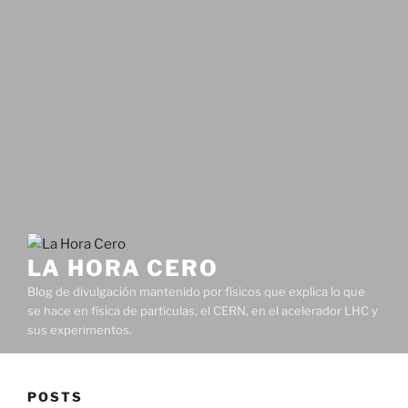
LA HORA CERO
Blog de divulgación mantenido por físicos que explica lo que
se hace en física de partículas, el CERN, en el acelerador LHC y
sus experimentos.
POSTS