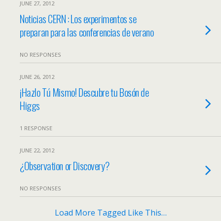
JUNE 27, 2012
Noticias CERN : Los experimentos se
preparan para las conferencias de verano
NO RESPONSES
JUNE 26, 2012
¡Hazlo Tú Mismo! Descubre tu Bosón de
Higgs
1 RESPONSE
JUNE 22, 2012
¿Observation or Discovery?
NO RESPONSES
Load More Tagged Like This…