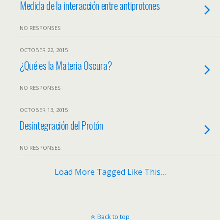
Medida de la interacción entre antiprotones
NO RESPONSES
OCTOBER 22, 2015
¿Qué es la Materia Oscura?
NO RESPONSES
OCTOBER 13, 2015
Desintegración del Protón
NO RESPONSES
Load More Tagged Like This…
Back to top