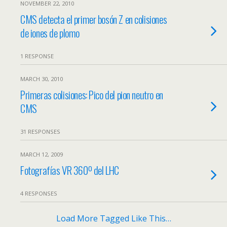
NOVEMBER 22, 2010
CMS detecta el primer bosón Z en colisiones
de iones de plomo
1 RESPONSE
MARCH 30, 2010
Primeras colisiones: Pico del pion neutro en
CMS
31 RESPONSES
MARCH 12, 2009
Fotografías VR 360º del LHC
4 RESPONSES
Load More Tagged Like This…