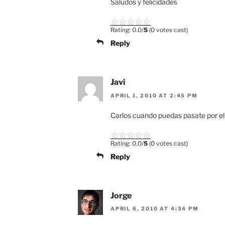
Saludos y felicidades
Rating: 0.0/
5
(0 votes cast)
Reply
Javi
APRIL 1, 2010 AT 2:45 PM
Carlos cuando puedas pasate por el 
Rating: 0.0/
5
(0 votes cast)
Reply
Jorge
APRIL 6, 2010 AT 4:34 PM