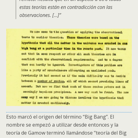
estas teorías están en contradicción con las
observaciones. […]”
Esto marcó el origen del término “Big Bang”. El
nombre se empezó a utilizar desde entonces y la
teoría de Gamow terminó llamándose “teoría del Big