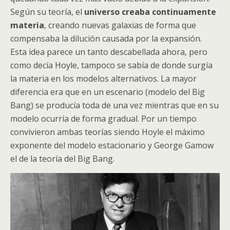
Según su teoría, el
universo creaba continuamente
materia
, creando nuevas galaxias de forma que
compensaba la dilución causada por la expansión.
Esta idea parece un tanto descabellada ahora, pero
como decía Hoyle, tampoco se sabía de donde surgía
la materia en los modelos alternativos. La mayor
diferencia era que en un escenario (modelo del Big
Bang) se producía toda de una vez mientras que en su
modelo ocurría de forma gradual. Por un tiempo
convivieron ambas teorías siendo Hoyle el máximo
exponente del modelo estacionario y George Gamow
el de la teoría del Big Bang.