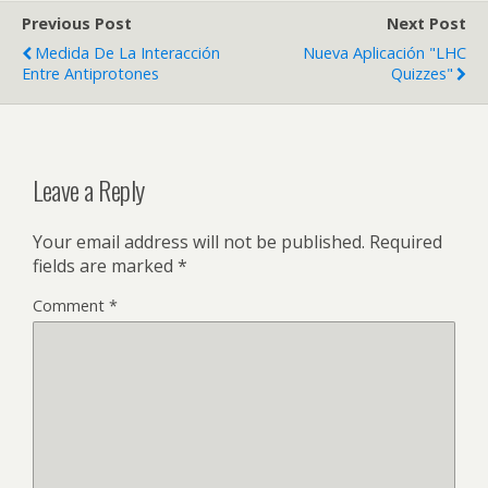
Previous Post
Next Post
Medida De La Interacción
Nueva Aplicación "LHC
Entre Antiprotones
Quizzes"
Leave a Reply
Your email address will not be published.
Required
fields are marked
*
Comment
*