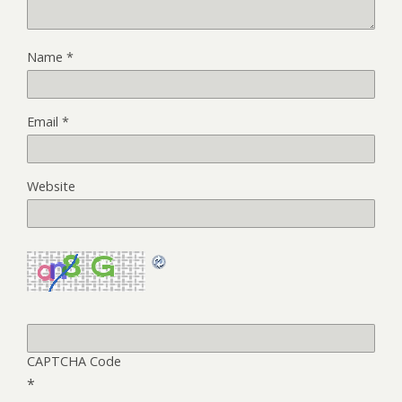
Name
*
Email
*
Website
CAPTCHA Code
*