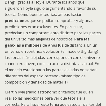
Bang”, gracias a Hoyle. Durante los años que
siguieron Hoyle siguió argumentando a favor de su
teoría. Como buenas teorías, ambas hacían
predicciones
que se podían comprobar y algunas
predicciones eran excluyentes. En particular,
predecían un comportamiento distinto para las partes
del universo más alejadas de nosotros.
Para las
galaxias a millones de años luz
de distancia. En un
universo en continua evolución (el modelo Big Bang)
las zonas más alejadas corresponden con el universo
cuando era joven, con estructura distinta al actual. En
el modelo estacionario las partes alejadas no serían
diferentes del espacio cercano (mismo tipo de
composición y densidad de materia).
Martin Ryle (radio astrónomo británico) fue quien
realizó las mediciones para ver que teoría era
correcta. Para hacer esto tenía que estudiar partes del