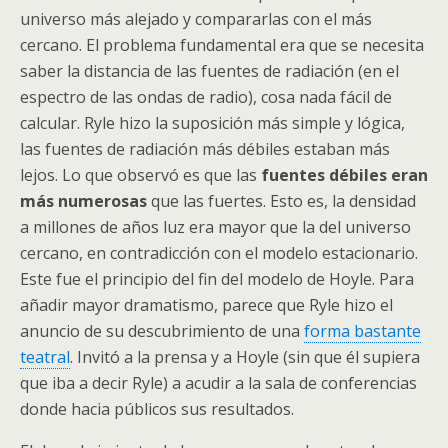
universo más alejado y compararlas con el más
cercano. El problema fundamental era que se necesita
saber la distancia de las fuentes de radiación (en el
espectro de las ondas de radio), cosa nada fácil de
calcular. Ryle hizo la suposición más simple y lógica,
las fuentes de radiación más débiles estaban más
lejos. Lo que observó es que las
fuentes débiles eran
más numerosas
que las fuertes. Esto es, la densidad
a millones de años luz era mayor que la del universo
cercano, en contradicción con el modelo estacionario.
Este fue el principio del fin del modelo de Hoyle. Para
añadir mayor dramatismo, parece que Ryle hizo el
anuncio de su descubrimiento de una
forma bastante
teatral
. Invitó a la prensa y a Hoyle (sin que él supiera
que iba a decir Ryle) a acudir a la sala de conferencias
donde hacia públicos sus resultados.