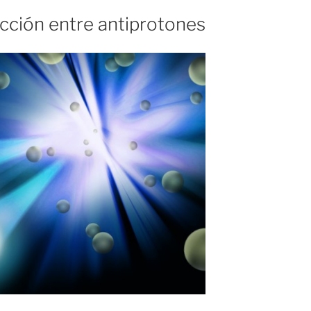
acción entre antiprotones