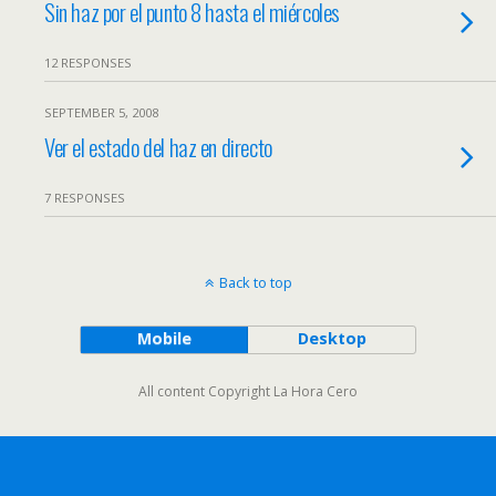
Sin haz por el punto 8 hasta el miércoles
12 RESPONSES
SEPTEMBER 5, 2008
Ver el estado del haz en directo
7 RESPONSES
Back to top
Mobile
Desktop
All content Copyright La Hora Cero