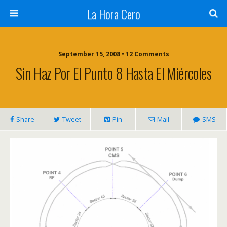
La Hora Cero
September 15, 2008 • 12 Comments
Sin Haz Por El Punto 8 Hasta El Miércoles
Share
Tweet
Pin
Mail
SMS