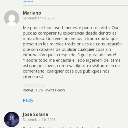
Mariano
September 16, 2008
Me parece fabuloso tener este punto de vista. Que
puedas compartir tu experiencia desde dentro es
maravilloso. Una versión menos filtrada que la que
presentan los medios tradicionales de comunicación
que son capaces de publicar cualquier cosa sin
información que lo respalde. Sigue para adelante!
Y sobre todo me encanta el lado ingenieril del tema,
así que por favor, como ya dijo otro visitante en un
comentario, cualquier cosa que publiques nos
interesa 😉
Rating: 0.0/
5
(0 votes cast)
Reply
José Solana
September 16, 2008