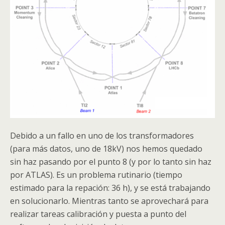
Debido a un fallo en uno de los transformadores
(para más datos, uno de 18kV) nos hemos quedado
sin haz pasando por el punto 8 (y por lo tanto sin haz
por
ATLAS
). Es un problema rutinario (tiempo
estimado para la repación: 36 h), y se está trabajando
en solucionarlo. Mientras tanto se aprovechará para
realizar tareas calibración y puesta a punto del