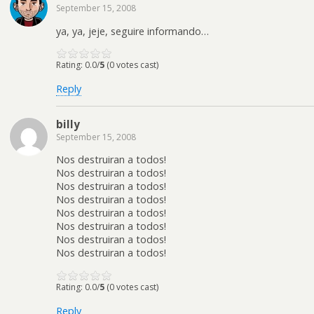
September 15, 2008
ya, ya, jeje, seguire informando…
Rating: 0.0/
5
(0 votes cast)
Reply
billy
September 15, 2008
Nos destruiran a todos!
Nos destruiran a todos!
Nos destruiran a todos!
Nos destruiran a todos!
Nos destruiran a todos!
Nos destruiran a todos!
Nos destruiran a todos!
Nos destruiran a todos!
Rating: 0.0/
5
(0 votes cast)
Reply