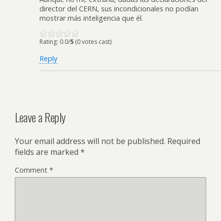
director del CERN, sus incondicionales no podían
mostrar más inteligencia que él.
Rating: 0.0/
5
(0 votes cast)
Reply
Leave a Reply
Your email address will not be published.
Required
fields are marked
*
Comment
*