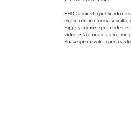
PHD Comics
ha publicado un ví
explica de una forma sencilla, 
Higgs
y cómo se pretende desc
vídeo está en inglés, pero aunq
Shakespeare vale la pena verlo