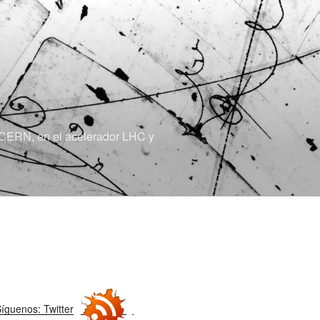
el CERN, en el acelerador LHC y