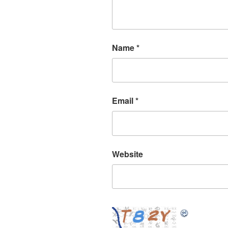
Name
*
Email
*
Website