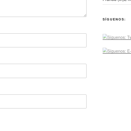
SÍGUENOS: