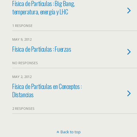
Física de Partículas : Big Bang,
temperatura, energía y LHC
1 RESPONSE
MAY 9, 2012
Física de Partículas : Fuerzas
NO RESPONSES
MAY 2, 2012
Física de Partículas en Conceptos :
Distancias
2 RESPONSES
Back to top