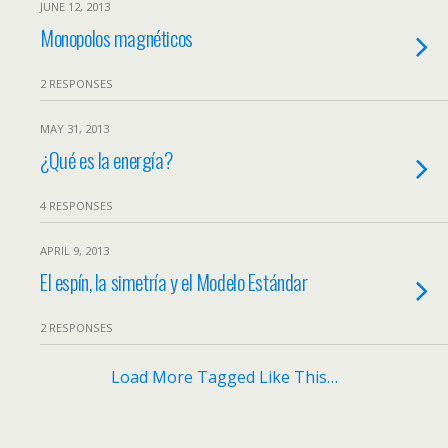
JUNE 12, 2013
Monopolos magnéticos
2 RESPONSES
MAY 31, 2013
¿Qué es la energía?
4 RESPONSES
APRIL 9, 2013
El espín, la simetría y el Modelo Estándar
2 RESPONSES
Load More Tagged Like This…