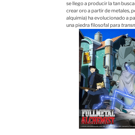
se llego a producir la tan busca
crear oro a partir de metales, 
alquimia) ha evolucionado a pa
una piedra filosofal para
trans