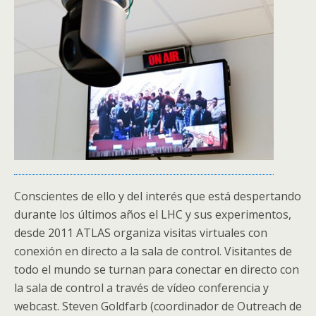
Conscientes de ello y del interés que está despertando
durante los últimos años el
LHC
y sus experimentos,
desde 2011
ATLAS
organiza visitas virtuales con
conexión en directo a la sala de control. Visitantes de
todo el mundo se turnan para conectar en directo con
la sala de control a través de vídeo conferencia y
webcast. Steven Goldfarb (coordinador de Outreach de