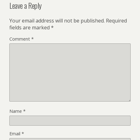
Leave a Reply
Your email address will not be published.
Required
fields are marked
*
Comment
*
Name
*
Email
*