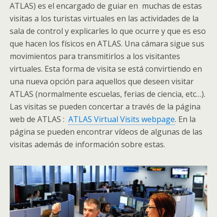
ATLAS
) es el encargado de guiar en muchas de estas
visitas a los turistas virtuales en las actividades de la
sala de control y explicarles lo que ocurre y que es eso
que hacen los físicos en
ATLAS
. Una cámara sigue sus
movimientos para transmitirlos a los visitantes
virtuales. Esta forma de visita se está convirtiendo en
una nueva opción para aquellos que deseen visitar
ATLAS
(normalmente escuelas, ferias de ciencia, etc…).
Las visitas se pueden concertar a través de la página
web de
ATLAS
:
ATLAS Virtual Visits webpage
. En la
página se pueden encontrar vídeos de algunas de las
visitas además de información sobre estas.