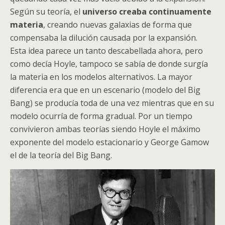
Según su teoría, el
universo creaba continuamente
materia
, creando nuevas galaxias de forma que
compensaba la dilución causada por la expansión.
Esta idea parece un tanto descabellada ahora, pero
como decía Hoyle, tampoco se sabía de donde surgía
la materia en los modelos alternativos. La mayor
diferencia era que en un escenario (modelo del Big
Bang) se producía toda de una vez mientras que en su
modelo ocurría de forma gradual. Por un tiempo
convivieron ambas teorías siendo Hoyle el máximo
exponente del modelo estacionario y George Gamow
el de la teoría del Big Bang.