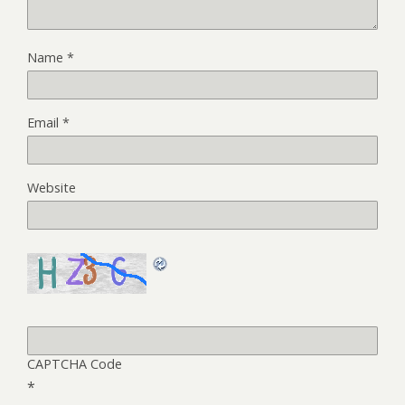
Name
*
Email
*
Website
CAPTCHA Code
*