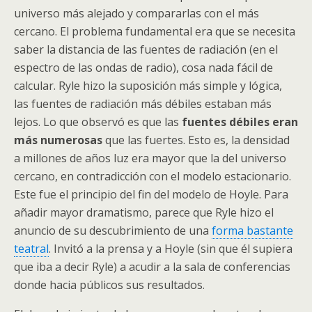
universo más alejado y compararlas con el más
cercano. El problema fundamental era que se necesita
saber la distancia de las fuentes de radiación (en el
espectro de las ondas de radio), cosa nada fácil de
calcular. Ryle hizo la suposición más simple y lógica,
las fuentes de radiación más débiles estaban más
lejos. Lo que observó es que las
fuentes débiles eran
más numerosas
que las fuertes. Esto es, la densidad
a millones de años luz era mayor que la del universo
cercano, en contradicción con el modelo estacionario.
Este fue el principio del fin del modelo de Hoyle. Para
añadir mayor dramatismo, parece que Ryle hizo el
anuncio de su descubrimiento de una
forma bastante
teatral
. Invitó a la prensa y a Hoyle (sin que él supiera
que iba a decir Ryle) a acudir a la sala de conferencias
donde hacia públicos sus resultados.