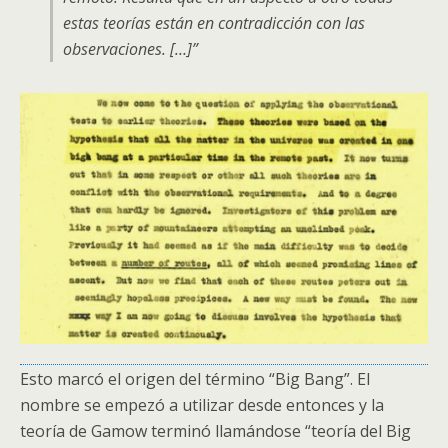
estas teorías están en contradicción con las
observaciones. […]”
Esto marcó el origen del término “Big Bang”. El
nombre se empezó a utilizar desde entonces y la
teoría de Gamow terminó llamándose “teoría del Big