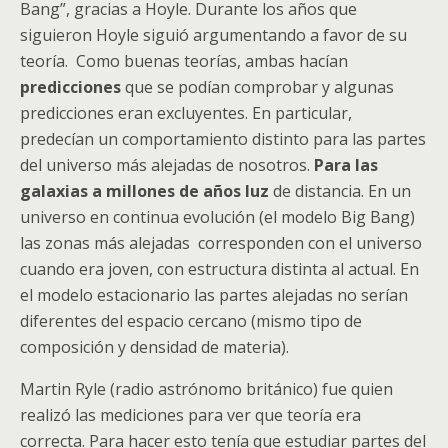
Bang”, gracias a Hoyle. Durante los años que
siguieron Hoyle siguió argumentando a favor de su
teoría. Como buenas teorías, ambas hacían
predicciones
que se podían comprobar y algunas
predicciones eran excluyentes. En particular,
predecían un comportamiento distinto para las partes
del universo más alejadas de nosotros.
Para las
galaxias a millones de años luz
de distancia. En un
universo en continua evolución (el modelo Big Bang)
las zonas más alejadas corresponden con el universo
cuando era joven, con estructura distinta al actual. En
el modelo estacionario las partes alejadas no serían
diferentes del espacio cercano (mismo tipo de
composición y densidad de materia).
Martin Ryle (radio astrónomo británico) fue quien
realizó las mediciones para ver que teoría era
correcta. Para hacer esto tenía que estudiar partes del