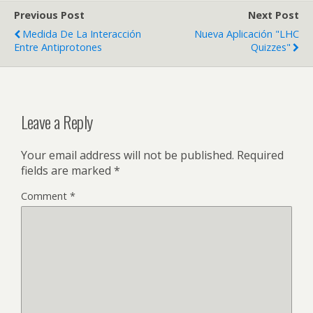
Previous Post
Next Post
Medida De La Interacción
Nueva Aplicación "LHC
Entre Antiprotones
Quizzes"
Leave a Reply
Your email address will not be published.
Required
fields are marked
*
Comment
*