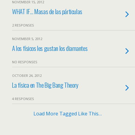
NOVEMBER 15, 2012
WHAT IF… Masas de las párticulas
2 RESPONSES
NOVEMBER 5, 2012
A los físicos les gustan los diamantes
NO RESPONSES
OCTOBER 24, 2012
La física en The Big Bang Theory
4 RESPONSES
Load More Tagged Like This…