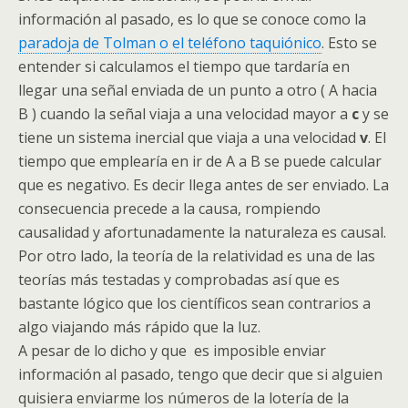
información al pasado, es lo que se conoce como la
paradoja de Tolman o el teléfono taquiónico
. Esto se
entender si calculamos el tiempo que tardaría en
llegar una señal enviada de un punto a otro ( A hacia
B ) cuando la señal viaja a una velocidad mayor a
c
y se
tiene un sistema inercial que viaja a una velocidad
v
. El
tiempo que emplearía en ir de A a B se puede calcular
que es negativo. Es decir llega antes de ser enviado. La
consecuencia precede a la causa, rompiendo
causalidad y afortunadamente la naturaleza es causal.
Por otro lado, la teoría de la relatividad es una de las
teorías más testadas y comprobadas así que es
bastante lógico que los científicos sean contrarios a
algo viajando más rápido que la luz.
A pesar de lo dicho y que es imposible enviar
información al pasado, tengo que decir que si alguien
quisiera enviarme los números de la lotería de la