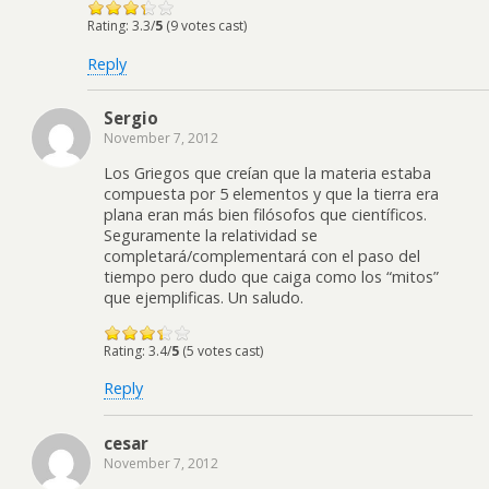
Rating: 3.3/
5
(9 votes cast)
Reply
Sergio
November 7, 2012
Los Griegos que creían que la materia estaba
compuesta por 5 elementos y que la tierra era
plana eran más bien filósofos que científicos.
Seguramente la relatividad se
completará/complementará con el paso del
tiempo pero dudo que caiga como los “mitos”
que ejemplificas. Un saludo.
Rating: 3.4/
5
(5 votes cast)
Reply
cesar
November 7, 2012