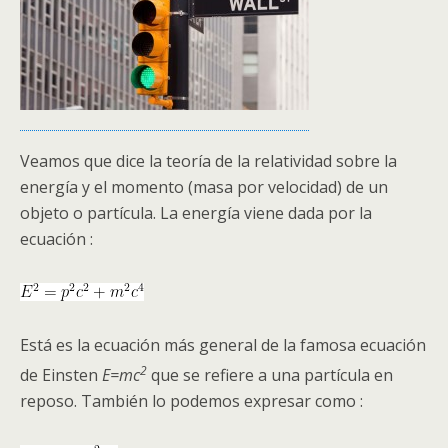
Veamos que dice la teoría de la relatividad sobre la
energía y el momento (masa por velocidad) de un
objeto o partícula. La energía viene dada por la
ecuación :
Está es la ecuación más general de la famosa ecuación
2
de Einsten
E=mc
que se refiere a una partícula en
reposo. También lo podemos expresar como :