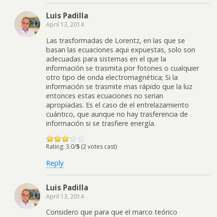
Luis Padilla
April 13, 2014
Las trasformadas de Lorentz, en las que se
basan las ecuaciones aqui expuestas, solo son
adecuadas para sistemas en el que la
información se trasmita por fotones o cualquier
otro tipo de onda electromagnética; Si la
información se trasmite mas rápido que la luz
entonces estas ecuaciones no serian
apropiadas. Es el caso de el entrelazamiento
cuántico, que aunque no hay trasferencia de
información si se trasfiere energía.
Rating: 3.0/
5
(2 votes cast)
Reply
Luis Padilla
April 13, 2014
Considero que para que el marco teórico