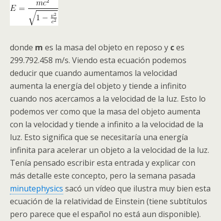
donde
m
es la masa del objeto en reposo y
c
es
299.792.458 m/s. Viendo esta ecuación podemos
deducir que cuando aumentamos la velocidad
aumenta la energía del objeto y tiende a infinito
cuando nos acercamos a la velocidad de la luz. Esto lo
podemos ver como que la masa del objeto aumenta
con la velocidad y tiende a infinito a la velocidad de la
luz. Esto significa que se necesitaría una energía
infinita para acelerar un objeto a la velocidad de la luz.
Tenía pensado escribir esta entrada y explicar con
más detalle este concepto, pero la semana pasada
minutephysics
sacó un vídeo que ilustra muy bien esta
ecuación de la relatividad de Einstein (tiene subtítulos
pero parece que el español no está aun disponible).