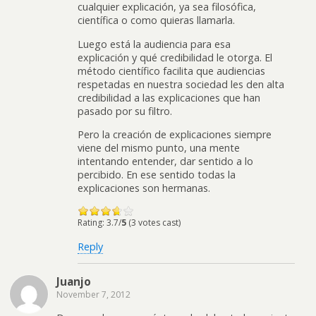
cualquier explicación, ya sea filosófica,
científica o como quieras llamarla.
Luego está la audiencia para esa
explicación y qué credibilidad le otorga. El
método científico facilita que audiencias
respetadas en nuestra sociedad les den alta
credibilidad a las explicaciones que han
pasado por su filtro.
Pero la creación de explicaciones siempre
viene del mismo punto, una mente
intentando entender, dar sentido a lo
percibido. En ese sentido todas la
explicaciones son hermanas.
Rating: 3.7/
5
(3 votes cast)
Reply
Juanjo
November 7, 2012