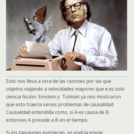
Esto nos lleva a otra de las razones por las que
objetos viajando a velocidades mayores que
c
es solo
ciencia ficción. Einstein y Tolman ya nos mostraron
que esto traería serios problemas de causalidad.
Causalidad entendida como, si A es causa de B
entonces A precede a B en el tiempo.
Si los taquiones existieran, se podría enviar