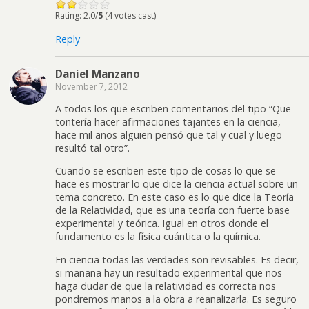
Rating: 2.0/
5
(4 votes cast)
Reply
Daniel Manzano
November 7, 2012
A todos los que escriben comentarios del tipo “Que
tontería hacer afirmaciones tajantes en la ciencia,
hace mil años alguien pensó que tal y cual y luego
resultó tal otro”.
Cuando se escriben este tipo de cosas lo que se
hace es mostrar lo que dice la ciencia actual sobre un
tema concreto. En este caso es lo que dice la Teoría
de la Relatividad, que es una teoría con fuerte base
experimental y teórica. Igual en otros donde el
fundamento es la física cuántica o la química.
En ciencia todas las verdades son revisables. Es decir,
si mañana hay un resultado experimental que nos
haga dudar de que la relatividad es correcta nos
pondremos manos a la obra a reanalizarla. Es seguro