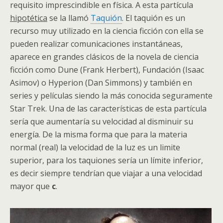
requisito imprescindible en física. A esta partícula
hipotética
se la llamó
Taquión
. El taquión es un
recurso muy utilizado en la ciencia ficción con ella se
pueden realizar comunicaciones instantáneas,
aparece en grandes clásicos de la novela de ciencia
ficción como Dune (Frank Herbert), Fundación (Isaac
Asimov) o Hyperion (Dan Simmons) y también en
series y películas siendo la más conocida seguramente
Star Trek. Una de las características de esta partícula
sería que aumentaría su velocidad al disminuir su
energía. De la misma forma que para la materia
normal (real) la velocidad de la luz es un limite
superior, para los taquiones sería un límite inferior,
es decir siempre tendrían que viajar a una velocidad
mayor que
c
.