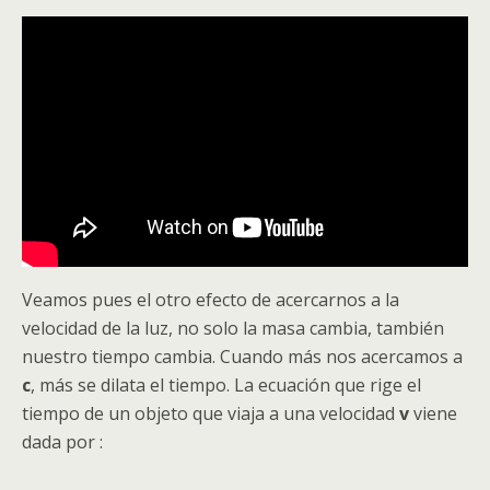
Veamos pues el otro efecto de acercarnos a la
velocidad de la luz, no solo la masa cambia, también
nuestro tiempo cambia. Cuando más nos acercamos a
c
, más se dilata el tiempo. La ecuación que rige el
tiempo de un objeto que viaja a una velocidad
v
viene
dada por :