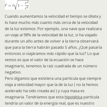
Cuando aumentamos la velocidad el tiempo se dilata y
lo hace mucho más cuanto más cerca de la velocidad
de la luz estemos. Por ejemplo, una nave que realizara
un viaje al 98% de la velocidad de la luz, si ha viajado
durante un año antes de volver a la tierra observará
que para la tierra habrán pasado 5 años. ¿Qué pasaría
entonces si viajáramos más rápido que la luz? Lo que
vemos es que el valor de la ecuación se hace
imaginario, tenemos la raíz cuadrada de un número
negativo.
Pero digamos que existiera una partícula que siempre
viaja a velocidad mayor que la de la luz ( no la hemos
acelerado ha sido creada así ) y cuya masa es
imaginaria. Tendríamos que esta
hipotética
partícula
tendría un valor de la energía real, que es nuestro