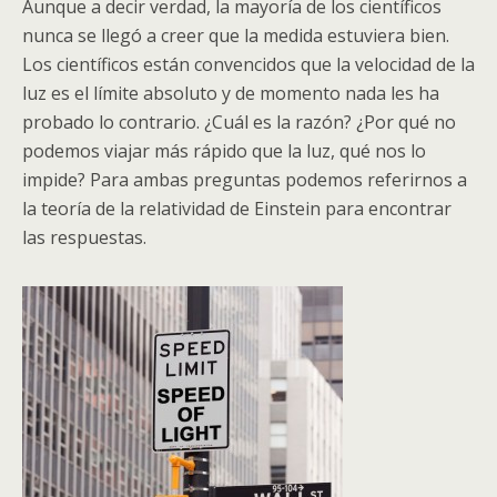
Aunque a decir verdad, la mayoría de los científicos
nunca se llegó a creer que la medida estuviera bien.
Los científicos están convencidos que la velocidad de la
luz es el límite absoluto y de momento nada les ha
probado lo contrario. ¿Cuál es la razón? ¿Por qué no
podemos viajar más rápido que la luz, qué nos lo
impide? Para ambas preguntas podemos referirnos a
la teoría de la relatividad de Einstein para encontrar
las respuestas.