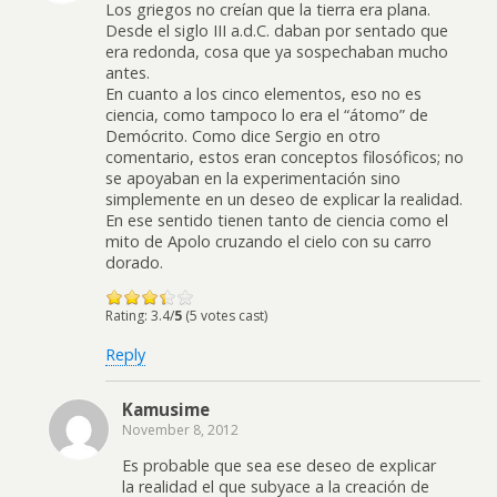
Los griegos no creían que la tierra era plana.
Desde el siglo III a.d.C. daban por sentado que
era redonda, cosa que ya sospechaban mucho
antes.
En cuanto a los cinco elementos, eso no es
ciencia, como tampoco lo era el “átomo” de
Demócrito. Como dice Sergio en otro
comentario, estos eran conceptos filosóficos; no
se apoyaban en la experimentación sino
simplemente en un deseo de explicar la realidad.
En ese sentido tienen tanto de ciencia como el
mito de Apolo cruzando el cielo con su carro
dorado.
Rating: 3.4/
5
(5 votes cast)
Reply
Kamusime
November 8, 2012
Es probable que sea ese deseo de explicar
la realidad el que subyace a la creación de