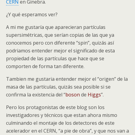
CERN
en Ginebra.
¿Y qué esperamos ver?
A mi me gustaría que aparecieran partículas
supersimétricas, que serían copias de las que ya
conocemos pero con diferente “spin”, quizás así
podriamos entender mejor el significado de esta
propiedad de las partículas que hace que se
comporten de forma tan diferente.
Tambien me gustaria entender mejor el “origen” de la
masa de las partículas, quizás sea posible si se
confirma la existencia del “
boson
de
Higgs
”.
Pero los protagonistas de este blog son los
investigadores y técnicos que estan ahora mismo
culminando el montaje de los detectores de este
acelerador en el CERN, “a pie de obra”, y que nos van a