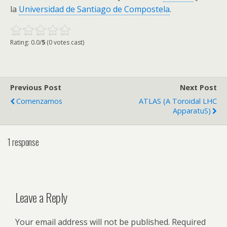
la
Universidad de Santiago de Compostela
.
Rating: 0.0/
5
(0 votes cast)
Previous Post
Next Post
Comenzamos
ATLAS (A Toroidal LHC
ApparatuS)
1 response
Leave a Reply
Your email address will not be published.
Required