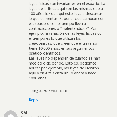
leyes físicas son invariantes en el espacio. La
leyes de la física aquí son las mismas que a
100 años luz de aquí esto lleva a descartar
lo que comentas. Suponer que cambian con
el espacio o con el tiempo lleva a
contradicciones o “malentendidos”. Por
ejemplo, la variación de las leyes físicas con
el tiempo es lo que utilizan los
creacionistas, que creen que el universo
tiene 10.000 años, en sus argumentos
pseudo-científicos.
Las leyes no dependen de cuando se han
medido o de donde. Esto es, podemos
aplicar por ejemplo, las leyes de Newton
aquí y en Alfa Centauro, o ahora y hace
1000 años.
Rating: 3.7/
5
(6 votes cast)
Reply
SM