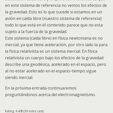
en este sistema de referencia no vemos los efectos de
la gravedad. Esto es lo que sucede si estamos en un
avión en caída libre (nuestro sistema de referencia)
todo lo que está en él contenido parece que no esta
sujeto a la fuerza de la gravedad.
Este sistema (caída libre) en física newtoniana es no
inercial, ya que tiene aceleración, por otro lado la para
la física relativista es un sistema inercial. En física
relativista un cuerpo bajo los efectos de la gravedad
describe una geodésica, acelerado en el espacio, pero
al no estar acelerado en el espacio-tiempo sigue
siendo inercial.
En la próxima entrada continuaremos
preguntándonos acerca del electromagnetismo.
Rating: 4.4/
5
(39 votes cast)