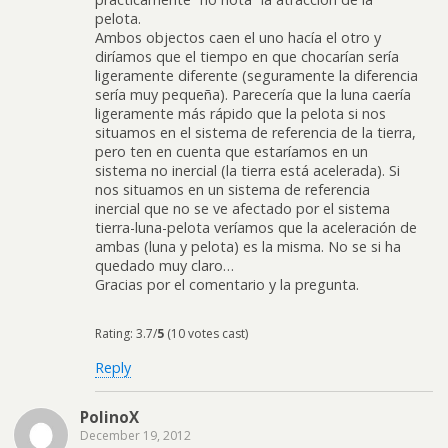
pelota.
Ambos objectos caen el uno hacía el otro y
diríamos que el tiempo en que chocarían sería
ligeramente diferente (seguramente la diferencia
sería muy pequeña). Parecería que la luna caería
ligeramente más rápido que la pelota si nos
situamos en el sistema de referencia de la tierra,
pero ten en cuenta que estaríamos en un
sistema no inercial (la tierra está acelerada). Si
nos situamos en un sistema de referencia
inercial que no se ve afectado por el sistema
tierra-luna-pelota veríamos que la aceleración de
ambas (luna y pelota) es la misma. No se si ha
quedado muy claro…
Gracias por el comentario y la pregunta.
Rating: 3.7/
5
(10 votes cast)
Reply
PolinoX
December 19, 2012