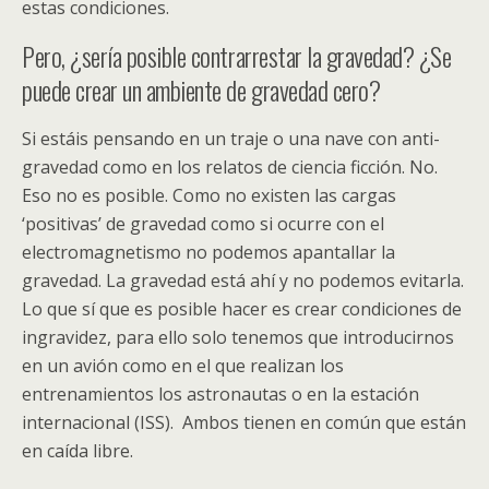
estas condiciones.
Pero, ¿sería posible contrarrestar la gravedad? ¿Se
puede crear un ambiente de gravedad cero?
Si estáis pensando en un traje o una nave con anti-
gravedad como en los relatos de ciencia ficción. No.
Eso no es posible. Como no existen las cargas
‘positivas’ de gravedad como si ocurre con el
electromagnetismo no podemos apantallar la
gravedad. La gravedad está ahí y no podemos evitarla.
Lo que sí que es posible hacer es crear condiciones de
ingravidez, para ello solo tenemos que introducirnos
en un avión como en el que realizan los
entrenamientos los astronautas o en la estación
internacional (ISS). Ambos tienen en común que están
en caída libre.