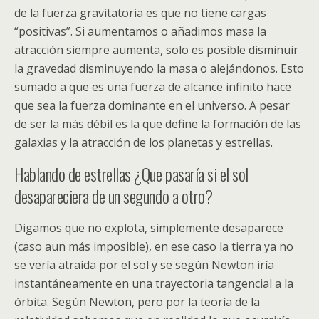
de la fuerza gravitatoria es que no tiene cargas
“positivas”. Si aumentamos o añadimos masa la
atracción siempre aumenta, solo es posible disminuir
la gravedad disminuyendo la masa o alejándonos. Esto
sumado a que es una fuerza de alcance infinito hace
que sea la fuerza dominante en el universo. A pesar
de ser la más débil es la que define la formación de las
galaxias y la atracción de los planetas y estrellas.
Hablando de estrellas ¿Que pasaría si el sol
desapareciera de un segundo a otro?
Digamos que no explota, simplemente desaparece
(caso aun más imposible), en ese caso la tierra ya no
se vería atraída por el sol y se según Newton iría
instantáneamente en una trayectoria tangencial a la
órbita. Según Newton, pero por la teoría de la