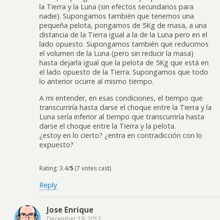
la Tierra y la Luna (sin efectos secundarios para
nadie). Supongamos también que tenemos una
pequeña pelota, pongamos de 5Kg de masa, a una
distancia de la Tierra igual a la de la Luna pero en el
lado opuesto. Supongamos también que reducimos
el volumen de la Luna (pero sin reducir la masa)
hasta dejarla igual que la pelota de 5Kg que está en
el lado opuesto de la Tierra. Supongamos que todo
lo anterior ocurre al mismo tiempo.
A mi entender, en esas condiciones, el tiempo que
transcurriría hasta darse el choque entre la Tierra y la
Luna sería inferior al tiempo que transcurriría hasta
darse el choque entre la Tierra y la pelota.
¿estoy en lo cierto? ¿entra en contradicción con lo
expuesto?
Rating: 3.4/
5
(7 votes cast)
Reply
Jose Enrique
December 19, 2012