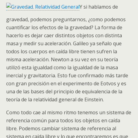
Y si hablamos de
gravedad, podemos preguntarnos, ¿como podemos
cuantificar los efectos de la gravedad? La forma de
hacerlo es dejar caer distintos objetos con distinta
masa y medir su aceleración. Galileo ya señalo que
todos los cuerpos en caída libre tienen sufren la
misma aceleración. Newton a su vez en su teoría
utilizó esta igualdad como la igualdad de la masa
inercial y gravitatoria. Esto fue confirmado más tarde
con gran precisión en el experimento de Eotvos y es
una de las bases del principio de equivalencia de la
teoría de la relatividad general de Einstein.
Como todo cae al mismo ritmo tenemos un sistema de
referencia común para todos los objetos en caída
libre. Podemos cambiar sistema de referencia al
sistema en caída libre y lo que encontraremos es que