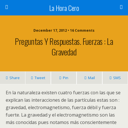
La Hora Cero
December 17, 2012 • 16 Comments
Preguntas Y Respuestas. Fuerzas : La
Gravedad
Share
Tweet
Pin
Mail
SMS
En la naturaleza existen cuatro fuerzas con las que se
explican las interacciones de las partículas estas son :
gravedad, electromagnetismo, fuerza débil y fuerza
fuerte. La gravedad y el electromagnetismo son las
más conocidas pues notamos más conscientemente