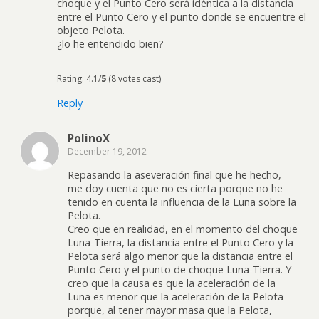
choque y el Punto Cero será idéntica a la distancia
entre el Punto Cero y el punto donde se encuentre el
objeto Pelota.
¿lo he entendido bien?
Rating: 4.1/
5
(8 votes cast)
Reply
PolinoX
December 19, 2012
Repasando la aseveración final que he hecho,
me doy cuenta que no es cierta porque no he
tenido en cuenta la influencia de la Luna sobre la
Pelota.
Creo que en realidad, en el momento del choque
Luna-Tierra, la distancia entre el Punto Cero y la
Pelota será algo menor que la distancia entre el
Punto Cero y el punto de choque Luna-Tierra. Y
creo que la causa es que la aceleración de la
Luna es menor que la aceleración de la Pelota
porque, al tener mayor masa que la Pelota,