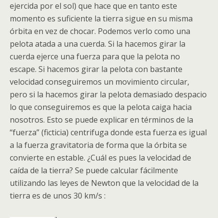
ejercida por el sol) que hace que en tanto este
momento es suficiente la tierra sigue en su misma
órbita en vez de chocar. Podemos verlo como una
pelota atada a una cuerda. Si la hacemos girar la
cuerda ejerce una fuerza para que la pelota no
escape. Si hacemos girar la pelota con bastante
velocidad conseguiremos un movimiento circular,
pero si la hacemos girar la pelota demasiado despacio
lo que conseguiremos es que la pelota caiga hacia
nosotros. Esto se puede explicar en términos de la
“fuerza” (ficticia) centrifuga donde esta fuerza es igual
a la fuerza gravitatoria de forma que la órbita se
convierte en estable. ¿Cuál es pues la velocidad de
caída de la tierra? Se puede calcular fácilmente
utilizando las leyes de Newton que la velocidad de la
tierra es de unos 30 km/s :