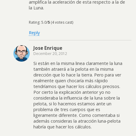
amplifica la aceleración de esta respecto a la de
la Luna.
Rating: 5.0/
5
(4 votes cast)
Reply
Jose Enrique
December 20, 2012
Si están en la misma linea claramente la luna
también atraerá a la pelota en la misma
dirección que lo hace la tierra. Pero para ver
realmente quien chocaría más rápido
tendríamos que hacer los cálculos precisos.
Por cierto la explicación anterior yo no
consideraba la influencia de la luna sobre la
pelota, si lo hacemos estamos ante un
problema de tres cuerpos que es
ligeramente diferente. Como comentaba si
además consideras la atracción luna-pelota
habría que hacer los cálculos.