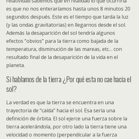
relatividad sabemos que en realidad lo que ocurriría
es que no nos enteraríamos hasta unos 8 minutos 20
segundos después. Este es el tiempo que tarda la luz
(y las ondas gravitatorias) en llegarnos desde el sol.
Además la desaparición del sol tendría algunos
efectos “obvios” para la tierra como bajada de la
temperatura, disminución de las mareas, etc… con
resultado final de la desaparición de la vida en el
planeta.
Si hablamos de la tierra ¿Por qué esta no cae hacia el
sol?
La verdad es que la tierra se encuentra en una
trayectoria de “caída” hacia el sol. Esa sería una
definición de órbita. El sol ejerce una fuerza sobre la
tierra acelerándola, por otro lado la tierra tiene una
velocidad o momento (perpendicular a la fuerza