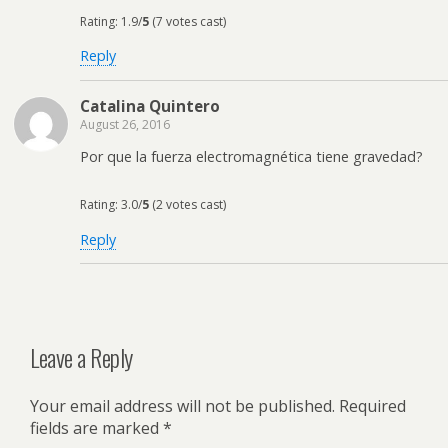
Rating: 1.9/
5
(7 votes cast)
Reply
Catalina Quintero
August 26, 2016
Por que la fuerza electromagnética tiene gravedad?
Rating: 3.0/
5
(2 votes cast)
Reply
Leave a Reply
Your email address will not be published.
Required
fields are marked
*