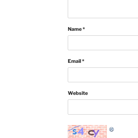
Name
*
Email
*
Website