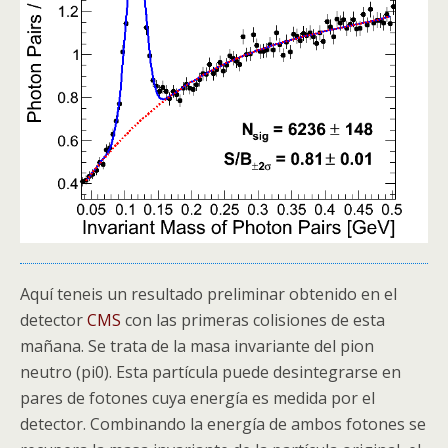
Aquí teneis un resultado preliminar obtenido en el
detector
CMS
con las primeras colisiones de esta
mañana. Se trata de la masa invariante del pion
neutro (pi0). Esta partícula puede desintegrarse en
pares de fotones cuya energía es medida por el
detector. Combinando la energía de ambos fotones se