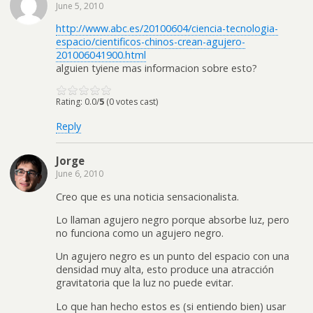
June 5, 2010
http://www.abc.es/20100604/ciencia-tecnologia-
espacio/cientificos-chinos-crean-agujero-
201006041900.html
alguien tyiene mas informacion sobre esto?
Rating: 0.0/
5
(0 votes cast)
Reply
Jorge
June 6, 2010
Creo que es una noticia sensacionalista.
Lo llaman agujero negro porque absorbe luz, pero
no funciona como un agujero negro.
Un agujero negro es un punto del espacio con una
densidad muy alta, esto produce una atracción
gravitatoria que la luz no puede evitar.
Lo que han hecho estos es (si entiendo bien) usar