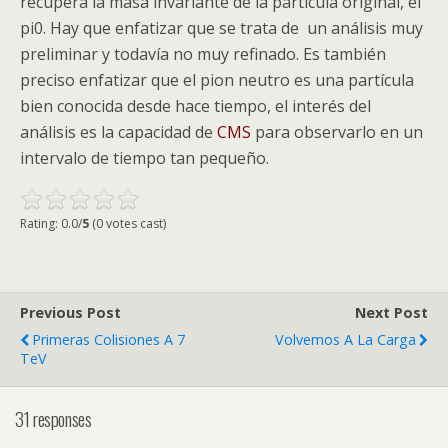
recupera la masa invariante de la partícula original, el
pi0. Hay que enfatizar que se trata de un análisis muy
preliminar y todavía no muy refinado. Es también
preciso enfatizar que el pion neutro es una partícula
bien conocida desde hace tiempo, el interés del
análisis es la capacidad de
CMS
para observarlo en un
intervalo de tiempo tan pequeño.
Rating: 0.0/
5
(0 votes cast)
Previous Post
Next Post
Primeras Colisiones A 7
Volvemos A La Carga
TeV
31 responses