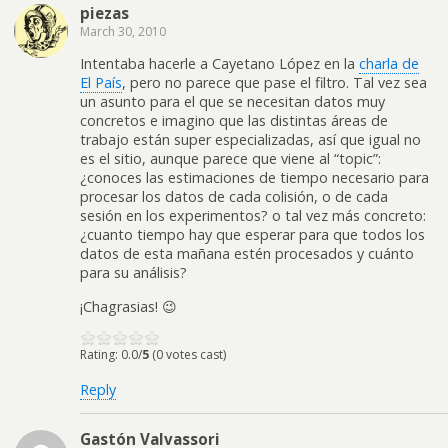
piezas
March 30, 2010
Intentaba hacerle a Cayetano López en la
charla de
El País
, pero no parece que pase el filtro. Tal vez sea
un asunto para el que se necesitan datos muy
concretos e imagino que las distintas áreas de
trabajo están super especializadas, así que igual no
es el sitio, aunque parece que viene al “topic”:
¿conoces las estimaciones de tiempo necesario para
procesar los datos de cada colisión, o de cada
sesión en los experimentos? o tal vez más concreto:
¿cuanto tiempo hay que esperar para que todos los
datos de esta mañana estén procesados y cuánto
para su análisis?
¡Chagrasias! 😉
Rating: 0.0/
5
(0 votes cast)
Reply
Gastón Valvassori