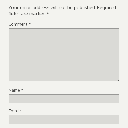
Your email address will not be published.
Required
fields are marked
*
Comment
*
Name
*
Email
*