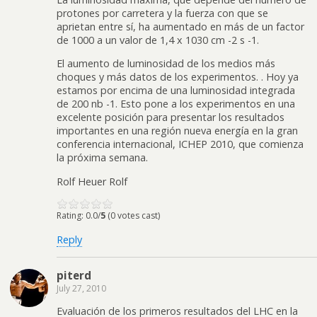
protones por carretera y la fuerza con que se
aprietan entre sí, ha aumentado en más de un factor
de 1000 a un valor de 1,4 x 1030 cm -2 s -1.
El aumento de luminosidad de los medios más
choques y más datos de los experimentos. . Hoy ya
estamos por encima de una luminosidad integrada
de 200 nb -1. Esto pone a los experimentos en una
excelente posición para presentar los resultados
importantes en una región nueva energía en la gran
conferencia internacional, ICHEP 2010, que comienza
la próxima semana.
Rolf Heuer Rolf
Rating: 0.0/
5
(0 votes cast)
Reply
piterd
July 27, 2010
Evaluación de los primeros resultados del LHC en la