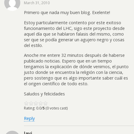
March 31, 2010
Primero que nada muy buen blog. Exelente!
Estoy particularmente contento por este exitoso
funcionamiento del LHC, sigo este proyecto desde
aquel día que se hablaron falasis del mismo, como
ser que se podía generar un agujero negro y cosas
del estilo.
Anoche me entere 32 minutos después de haberse
publicado noticias. Espero que en un tiempo
tengamos la explicación de dónde venimos, el punto
justo donde se encuentra la religión con la ciencia,
pero sostengo que es algo importante saber cuál es
el origen científico de todo esto.
Saludos y felicidades
Rating: 0.0/
5
(0 votes cast)
Reply
Javi