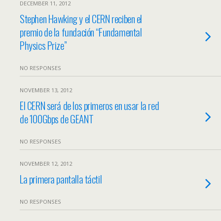
DECEMBER 11, 2012
Stephen Hawking y el CERN reciben el
premio de la fundación “Fundamental
Physics Prize”
NO RESPONSES
NOVEMBER 13, 2012
El CERN será de los primeros en usar la red
de 100Gbps de GEANT
NO RESPONSES
NOVEMBER 12, 2012
La primera pantalla táctil
NO RESPONSES