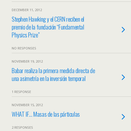
DECEMBER 11, 2012
Stephen Hawking y el CERN reciben el
premio de la fundación “Fundamental
Physics Prize”
NO RESPONSES
NOVEMBER 19, 2012
Babar realiza la primera medida directa de
una asimetría en la inversión temporal
1 RESPONSE
NOVEMBER 15, 2012
WHAT IF… Masas de las párticulas
2 RESPONSES