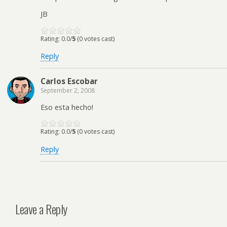
JB
Rating: 0.0/
5
(0 votes cast)
Reply
Carlos Escobar
September 2, 2008
Eso esta hecho!
Rating: 0.0/
5
(0 votes cast)
Reply
Leave a Reply