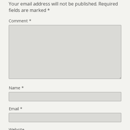
Your email address will not be published.
Required
fields are marked
*
Comment
*
Name
*
Email
*
Website