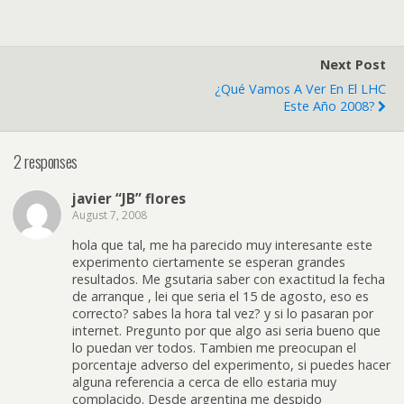
Next Post
¿Qué Vamos A Ver En El LHC
Este Año 2008?
2 responses
javier “JB” flores
August 7, 2008
hola que tal, me ha parecido muy interesante este
experimento ciertamente se esperan grandes
resultados. Me gsutaria saber con exactitud la fecha
de arranque , lei que seria el 15 de agosto, eso es
correcto? sabes la hora tal vez? y si lo pasaran por
internet. Pregunto por que algo asi seria bueno que
lo puedan ver todos. Tambien me preocupan el
porcentaje adverso del experimento, si puedes hacer
alguna referencia a cerca de ello estaria muy
complacido. Desde argentina me despido