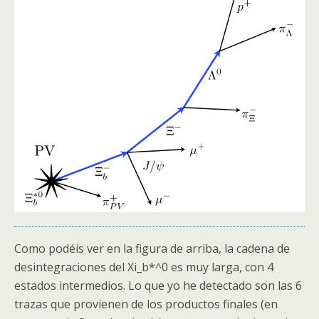
Como podéis ver en la figura de arriba, la cadena de
desintegraciones del Xi_b*^0 es muy larga, con 4
estados intermedios. Lo que yo he detectado son las 6
trazas que provienen de los productos finales (en