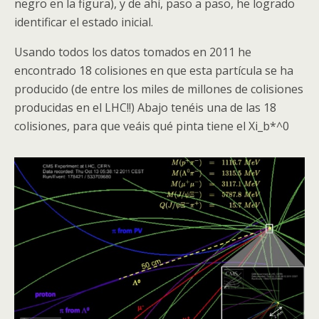
negro en la figura), y de ahí, paso a paso, he logrado
identificar el estado inicial.
Usando todos los datos tomados en 2011 he
encontrado 18 colisiones en que esta partícula se ha
producido (de entre los miles de millones de colisiones
producidas en el
LHC
!!) Abajo tenéis una de las 18
colisiones, para que veáis qué pinta tiene el Xi_b*^0