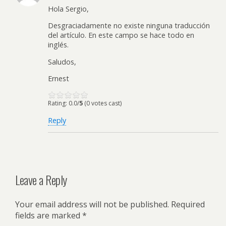
Hola Sergio,
Desgraciadamente no existe ninguna traducción
del artículo. En este campo se hace todo en
inglés.
Saludos,
Ernest
Rating: 0.0/
5
(0 votes cast)
Reply
Leave a Reply
Your email address will not be published.
Required
fields are marked
*