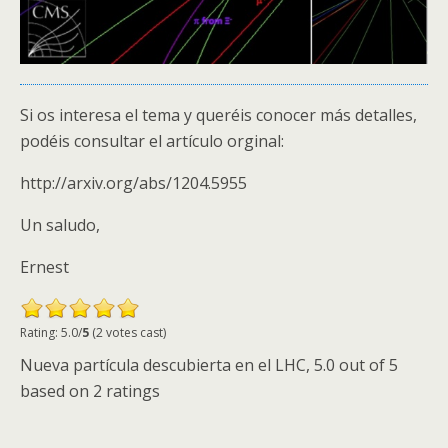
Si os interesa el tema y queréis conocer más detalles,
podéis consultar el artículo orginal:
http://arxiv.org/abs/1204.5955
Un saludo,
Ernest
Rating: 5.0/
5
(2 votes cast)
Nueva partícula descubierta en el
LHC
,
5.0
out of
5
based on
2
ratings