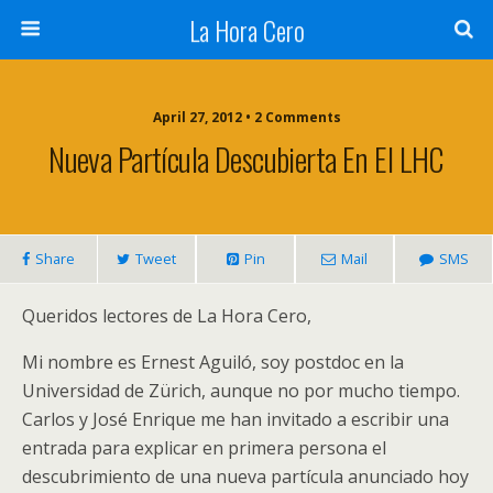
La Hora Cero
April 27, 2012 • 2 Comments
Nueva Partícula Descubierta En El LHC
Share
Tweet
Pin
Mail
SMS
Queridos lectores de La Hora Cero,
Mi nombre es Ernest Aguiló, soy postdoc en la
Universidad de Zürich, aunque no por mucho tiempo.
Carlos y José Enrique me han invitado a escribir una
entrada para explicar en primera persona el
descubrimiento de una nueva partícula anunciado hoy