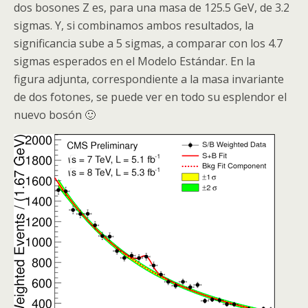
dos bosones Z es, para una masa de 125.5 GeV, de 3.2
sigmas. Y, si combinamos ambos resultados, la
significancia sube a 5 sigmas, a comparar con los 4.7
sigmas esperados en el Modelo Estándar. En la
figura adjunta, correspondiente a la masa invariante
de dos fotones, se puede ver en todo su esplendor el
nuevo
bosón
🙂