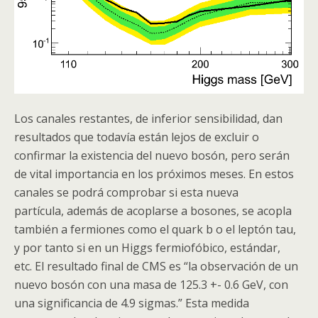
Los canales restantes, de inferior sensibilidad, dan
resultados que todavía están lejos de excluir o
confirmar la existencia del nuevo
bosón
, pero serán
de vital importancia en los próximos meses. En estos
canales se podrá comprobar si esta nueva
partícula, además de acoplarse a bosones, se acopla
también a fermiones como el
quark
b o el leptón tau,
y por tanto si en un
Higgs
fermiofóbico, estándar,
etc. El resultado final de
CMS
es “la observación de un
nuevo
bosón
con una masa de 125.3 +- 0.6 GeV, con
una significancia de 4.9 sigmas.” Esta medida