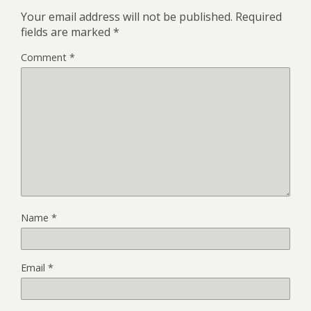
Your email address will not be published.
Required
fields are marked
*
Comment
*
Name
*
Email
*