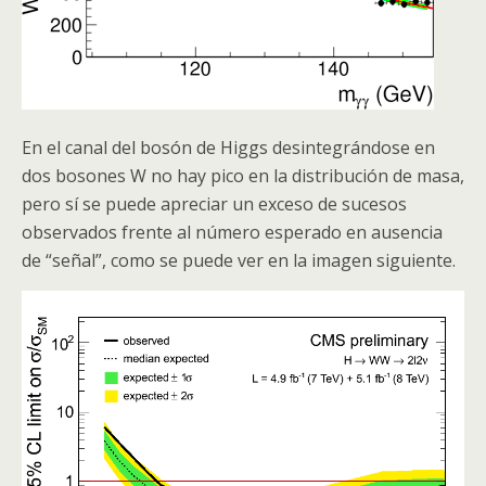
En el canal del
bosón
de
Higgs
desintegrándose en
dos bosones W no hay pico en la distribución de masa,
pero sí se puede apreciar un exceso de sucesos
observados frente al número esperado en ausencia
de “señal”, como se puede ver en la imagen siguiente.