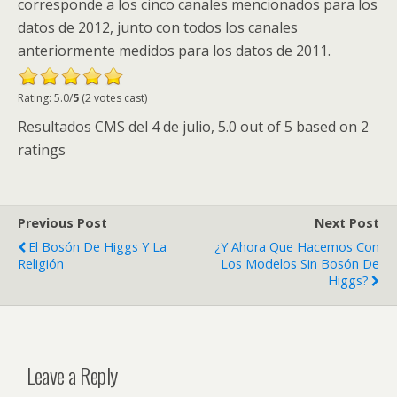
corresponde a los cinco canales mencionados para los
datos de 2012, junto con todos los canales
anteriormente medidos para los datos de 2011.
Rating: 5.0/
5
(2 votes cast)
Resultados
CMS
del 4 de julio
,
5.0
out of
5
based on
2
ratings
Previous Post
Next Post
El Bosón De Higgs Y La
¿y Ahora Que Hacemos Con
Religión
Los Modelos Sin Bosón De
Higgs?
Leave a Reply