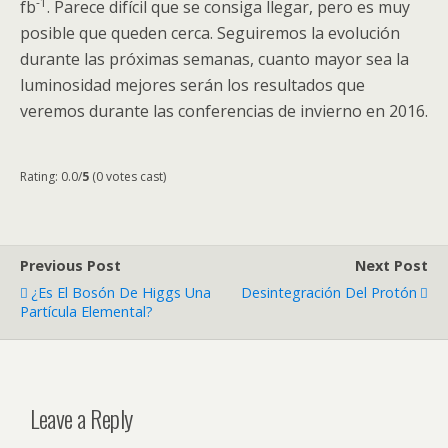
-1
fb
. Parece difícil que se consiga llegar, pero es muy
posible que queden cerca. Seguiremos la evolución
durante las próximas semanas, cuanto mayor sea la
luminosidad mejores serán los resultados que
veremos durante las conferencias de invierno en 2016.
Rating: 0.0/
5
(0 votes cast)
Previous Post
Next Post
¿Es El Bosón De Higgs Una
Desintegración Del Protón
Partícula Elemental?
Leave a Reply