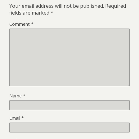
Your email address will not be published.
Required
fields are marked
*
Comment
*
Name
*
Email
*