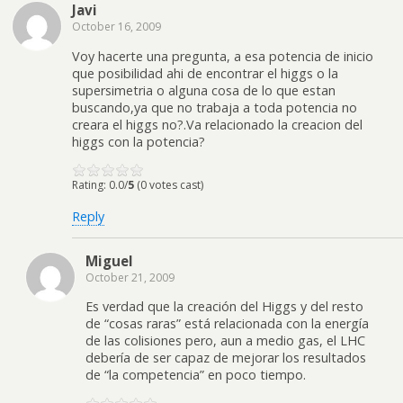
Javi
October 16, 2009
Voy hacerte una pregunta, a esa potencia de inicio
que posibilidad ahi de encontrar el higgs o la
supersimetria o alguna cosa de lo que estan
buscando,ya que no trabaja a toda potencia no
creara el higgs no?.Va relacionado la creacion del
higgs con la potencia?
Rating: 0.0/
5
(0 votes cast)
Reply
Miguel
October 21, 2009
Es verdad que la creación del Higgs y del resto
de “cosas raras” está relacionada con la energía
de las colisiones pero, aun a medio gas, el LHC
debería de ser capaz de mejorar los resultados
de “la competencia” en poco tiempo.