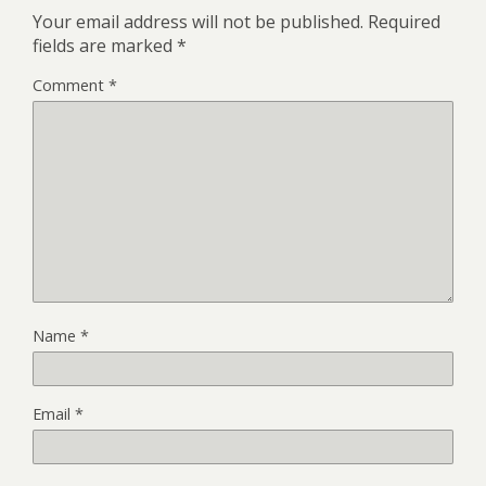
Your email address will not be published.
Required
fields are marked
*
Comment
*
Name
*
Email
*