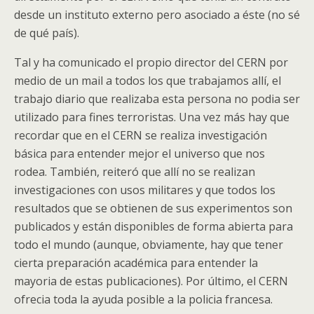
desde un instituto externo pero asociado a éste (no sé
de qué país).
Tal y ha comunicado el propio director del CERN por
medio de un mail a todos los que trabajamos allí, el
trabajo diario que realizaba esta persona no podia ser
utilizado para fines terroristas. Una vez más hay que
recordar que en el CERN se realiza investigación
básica para entender mejor el universo que nos
rodea. También, reiteró que allí no se realizan
investigaciones con usos militares y que todos los
resultados que se obtienen de sus experimentos son
publicados y están disponibles de forma abierta para
todo el mundo (aunque, obviamente, hay que tener
cierta preparación académica para entender la
mayoria de estas publicaciones). Por último, el CERN
ofrecia toda la ayuda posible a la policia francesa.