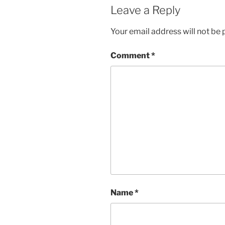
Leave a Reply
Your email address will not be 
Comment
*
Name
*