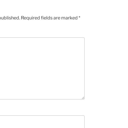
published.
Required fields are marked
*