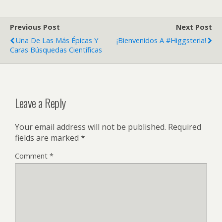
Previous Post
Next Post
Una De Las Más Épicas Y
¡Bienvenidos A #Higgsteria!
Caras Búsquedas Científicas
Leave a Reply
Your email address will not be published.
Required
fields are marked
*
Comment
*