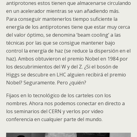
antiprotones estos tienen que almacenarse circulando
en un acelerador mientras se van añadiendo más.
Para conseguir mantenerlos tiempo suficiente la
energía de los antiprotones tiene que estar muy cerca
del valor óptimo, se denomina ‘beam cooling’ a las
técnicas por las que se consigue mantener bajo
control la energía de haz (se reduce la dispersión en el
haz). Ambos obtuvieron el premio Nobel en 1984 por
los descubrimientos del W y del Z. ¿Si el
bosón
de
Higgs
se descubre en
LHC
alguien recibirá el premio
Nobel? Seguramente. Pero ¿quién?
Fijaos en lo tecnológico de los carteles con los
nombres. Ahora nos podemos conectar en directo a
los seminarios del CERN y verlos por video
conferencia en cualquier parte del mundo.