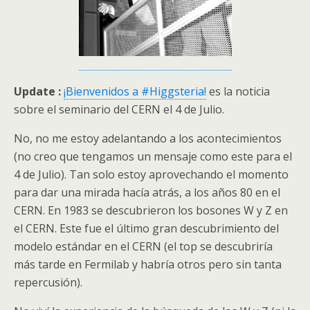
Update :
¡Bienvenidos a #Higgsteria!
es la noticia
sobre el seminario del CERN el 4 de Julio.
No, no me estoy adelantando a los acontecimientos
(no creo que tengamos un mensaje como este para el
4 de Julio). Tan solo estoy aprovechando el momento
para dar una mirada hacía atrás, a los años 80 en el
CERN. En 1983 se descubrieron los bosones W y Z en
el CERN. Este fue el último gran descubrimiento del
modelo estándar en el CERN (el top se descubriría
más tarde en Fermilab y habría otros pero sin tanta
repercusión).