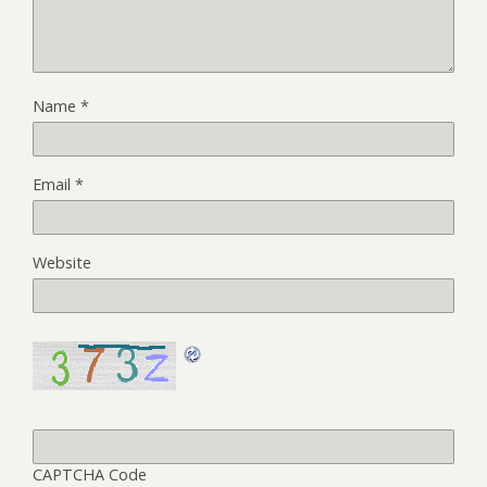
Name
*
Email
*
Website
CAPTCHA Code