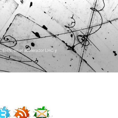
el CERN, en el acelerador LHC y