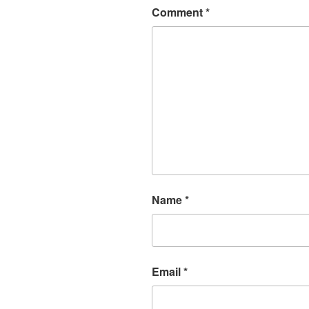
Comment
*
Name
*
Email
*