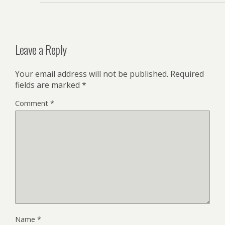
Leave a Reply
Your email address will not be published.
Required
fields are marked
*
Comment
*
Name
*