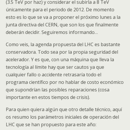
(3.5
TeV
por haz) y considerar el subirla a 8
TeV
únicamente para el periodo de 2012. De momento
esto es lo que se va a proponer el próximo lunes a la
junta directiva del CERN, que son los que finalmente
deberán decidir. Seguiremos informando…
Como veis, la agenda propuesta del
LHC
es bastante
conservadora. Todo sea por la propia seguridad del
acelerador. Y es que, con una máquina que lleva la
tecnología al límite hay que ser cautos ya que
cualquier fallo o accidente retrasaría todo el
programa científico por no hablar de costo económico
que supondrían las posibles reparaciones (cosa
importante en estos tiempos de crisis).
Para quien quiera algún que otro detalle técnico, aquí
os resumo los parámetros iniciales de operación del
LHC
que se han propuesto para este año: