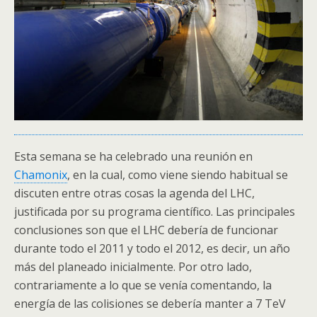
Esta semana se ha celebrado una reunión en
Chamonix
, en la cual, como viene siendo habitual se
discuten entre otras cosas la agenda del
LHC
,
justificada por su programa científico. Las principales
conclusiones son que el
LHC
debería de funcionar
durante todo el 2011 y todo el 2012, es decir, un año
más del planeado inicialmente. Por otro lado,
contrariamente a lo que se venía comentando, la
energía de las colisiones se debería manter a 7
TeV