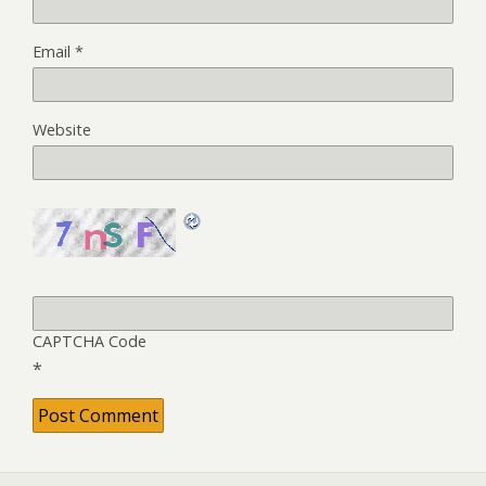
Email
*
Website
CAPTCHA Code
*