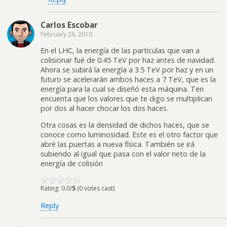
Carlos Escobar
February 26, 2010
En el LHC, la energía de las partículas que van a
colisionar fué de 0.45 TeV por haz antes de navidad.
Ahora se subirá la energía a 3.5 TeV por haz y en un
futuro se acelerarán ambos haces a 7 TeV, que es la
energía para la cual se diseñó esta máquina. Ten
encuenta que los valores que te digo se multiplican
por dos al hacer chocar los dos haces.
Otra cosas es la densidad de dichos haces, que se
conoce como luminosidad. Este es el otro factor que
abré las puertas a nueva física. También se irá
subiendo al igual que pasa con el valor neto de la
energía de colisión
Rating: 0.0/
5
(0 votes cast)
Reply