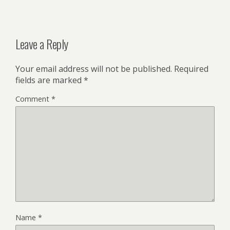
Leave a Reply
Your email address will not be published.
Required
fields are marked
*
Comment
*
Name
*