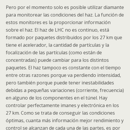
Pero por el momento solo es posible utilizar diamante
para monitorear las condiciones del haz. La función de
estos monitores es la proporcionar información
sobre el haz. El haz de LHC no es continuo, está
formado por paquetes distribuidos por los 27 km que
tiene el acelerador, la cantidad de partículas y la
focalización de las partículas (como están de
concentradas) puede cambiar para los distintos
paquetes. El haz tampoco es constante con el tiempo
entre otras razones porque va perdiendo intensidad,
pero también porque puede tener inestabilidades
debidas a pequeñas variaciones (corriente, frecuencia)
en alguno de los componentes en el túnel. Hay
controlar perfectamente imanes y electrónica en los
27 km. Como se trata de conseguir las condiciones
óptimas, cuanta más información mejor rendimiento y
control se alcanzan de cada una de las partes, es por