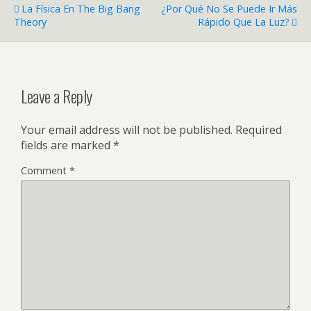
La Física En The Big Bang
¿Por Qué No Se Puede Ir Más
Theory
Rápido Que La Luz?
Leave a Reply
Your email address will not be published.
Required
fields are marked
*
Comment
*