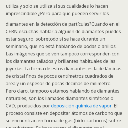
utiliza y solo se utiliza si sus cualidades lo hacen
imprescindible ¿Pero para que pueden servir los
diamantes en la detección de partículas?
Cuando en el
CERN escuchas hablar a alguien de diamantes puedes
estar seguro, sobretodo si se hace durante un
seminario, que no está hablando de bodas o anillos.
Las imágenes que se ven tampoco corresponden con
los diamantes tallados y brillantes habituales de las
joyerías. La forma de estos diamantes es la de láminas
de cristal finos de pocos centímetros cuadrados de
área y un espesor de pocas décimas de milímetro.
Pero claro, tampoco estamos hablando de diamantes
naturales, son los llamados diamantes sintéticos o
CVD, producidos por
deposición química de vapor
. El
proceso consiste en depositar átomos de carbono que
se encuentran en forma de gas (hidrocarburos) sobre