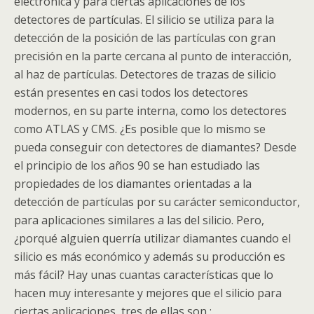
electrónica y para ciertas aplicaciones de los
detectores de partículas. El silicio se utiliza para la
detección de la posición de las partículas con gran
precisión en la parte cercana al punto de interacción,
al haz de partículas. Detectores de trazas de silicio
están presentes en casi todos los detectores
modernos, en su parte interna, como los detectores
como
ATLAS
y
CMS
. ¿Es posible que lo mismo se
pueda conseguir con detectores de diamantes? Desde
el principio de los años 90 se han estudiado las
propiedades de los diamantes orientadas a la
detección de partículas por su carácter semiconductor,
para aplicaciones similares a las del silicio. Pero,
¿porqué alguien querría utilizar diamantes cuando el
silicio es más económico y además su producción es
más fácil? Hay unas cuantas características que lo
hacen muy interesante y mejores que el silicio para
ciertas aplicaciones, tres de ellas son :