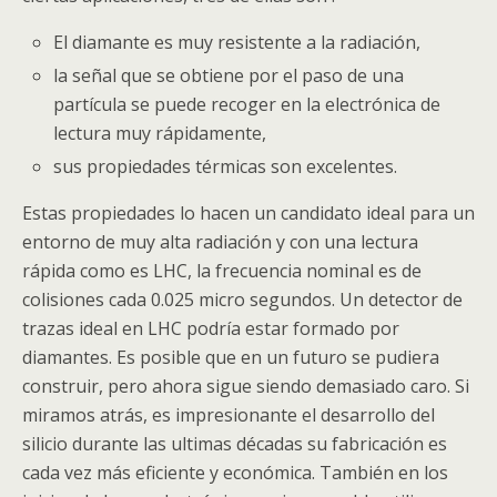
El diamante es muy resistente a la radiación,
la señal que se obtiene por el paso de una
partícula se puede recoger en la electrónica de
lectura muy rápidamente,
sus propiedades térmicas son excelentes.
Estas propiedades lo hacen un candidato ideal para un
entorno de muy alta radiación y con una lectura
rápida como es
LHC
, la frecuencia nominal es de
colisiones cada 0.025 micro segundos. Un detector de
trazas ideal en
LHC
podría estar formado por
diamantes. Es posible que en un futuro se pudiera
construir, pero ahora sigue siendo demasiado caro. Si
miramos atrás, es impresionante el desarrollo del
silicio durante las ultimas décadas su fabricación es
cada vez más eficiente y económica. También en los