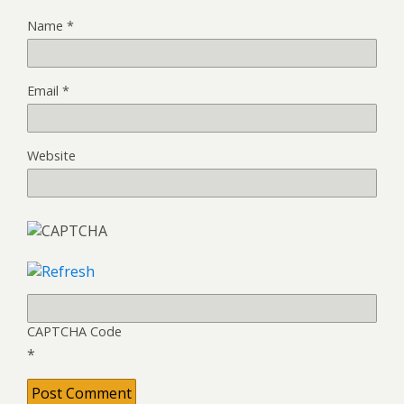
Name
*
Email
*
Website
CAPTCHA Code
*