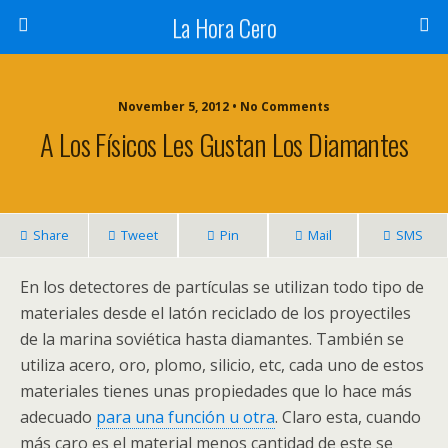
La Hora Cero
November 5, 2012 • No Comments
A Los Físicos Les Gustan Los Diamantes
Share
Tweet
Pin
Mail
SMS
En los detectores de partículas se utilizan todo tipo de
materiales desde el latón reciclado de los proyectiles
de la marina soviética hasta diamantes. También se
utiliza acero, oro, plomo, silicio, etc, cada uno de estos
materiales tienes unas propiedades que lo hace más
adecuado
para una función u otra
. Claro esta, cuando
más caro es el material menos cantidad de este se