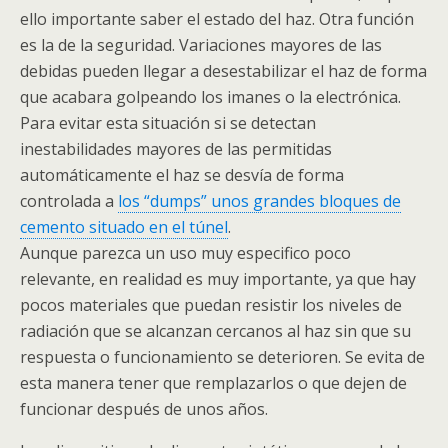
ello importante saber el estado del haz. Otra función
es la de la seguridad. Variaciones mayores de las
debidas pueden llegar a desestabilizar el haz de forma
que acabara golpeando los imanes o la electrónica.
Para evitar esta situación si se detectan
inestabilidades mayores de las permitidas
automáticamente el haz se desvía de forma
controlada a
los “dumps” unos grandes bloques de
cemento situado en el túnel
.
Aunque parezca un uso muy especifico poco
relevante, en realidad es muy importante, ya que hay
pocos materiales que puedan resistir los niveles de
radiación que se alcanzan cercanos al haz sin que su
respuesta o funcionamiento se deterioren. Se evita de
esta manera tener que remplazarlos o que dejen de
funcionar después de unos años.