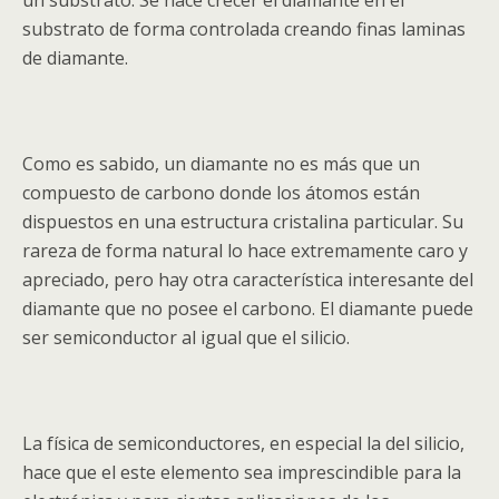
un substrato. Se hace crecer el diamante en el
substrato de forma controlada creando finas laminas
de diamante.
Como es sabido, un diamante no es más que un
compuesto de carbono donde los átomos están
dispuestos en una estructura cristalina particular. Su
rareza de forma natural lo hace extremamente caro y
apreciado, pero hay otra característica interesante del
diamante que no posee el carbono. El diamante puede
ser semiconductor al igual que el silicio.
La física de semiconductores, en especial la del silicio,
hace que el este elemento sea imprescindible para la