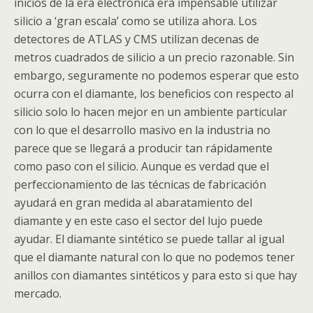
inicios de la era electrónica era impensable utilizar
silicio a ‘gran escala’ como se utiliza ahora. Los
detectores de
ATLAS
y
CMS
utilizan decenas de
metros cuadrados de silicio a un precio razonable. Sin
embargo, seguramente no podemos esperar que esto
ocurra con el diamante, los beneficios con respecto al
silicio solo lo hacen mejor en un ambiente particular
con lo que el desarrollo masivo en la industria no
parece que se llegará a producir tan rápidamente
como paso con el silicio. Aunque es verdad que el
perfeccionamiento de las técnicas de fabricación
ayudará en gran medida al abaratamiento del
diamante y en este caso el sector del lujo puede
ayudar. El diamante sintético se puede tallar al igual
que el diamante natural con lo que no podemos tener
anillos con diamantes sintéticos y para esto si que hay
mercado.