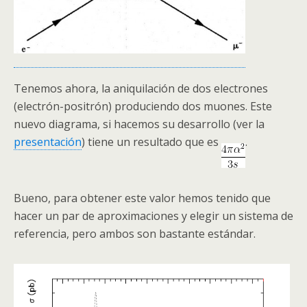
Tenemos ahora, la aniquilación de dos electrones
(electrón-positrón) produciendo dos muones. Este
nuevo diagrama, si hacemos su desarrollo (ver la
presentación
) tiene un resultado que es
.
Bueno, para obtener este valor hemos tenido que
hacer un par de aproximaciones y elegir un sistema de
referencia, pero ambos son bastante estándar.