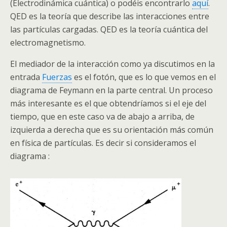
(Electrodinámica cuántica) o podéis encontrarlo
aquí
.
QED es la teoría que describe las interacciones entre
las partículas cargadas. QED es la teoría cuántica del
electromagnetismo.
El mediador de la interacción como ya discutimos en la
entrada
Fuerzas
es el fotón, que es lo que vemos en el
diagrama de Feymann en la parte central. Un proceso
más interesante es el que obtendríamos si el eje del
tiempo, que en este caso va de abajo a arriba, de
izquierda a derecha que es su orientación más común
en física de partículas. Es decir si consideramos el
diagrama :