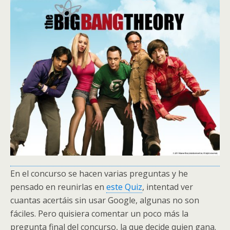
En el concurso se hacen varias preguntas y he
pensado en reunirlas en
este Quiz
, intentad ver
cuantas acertáis sin usar Google, algunas no son
fáciles. Pero quisiera comentar un poco más la
pregunta final del concurso, la que decide quien gana.