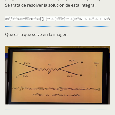
Se trata de resolver la solución de esta integral.
Que es la que se ve en la imagen.